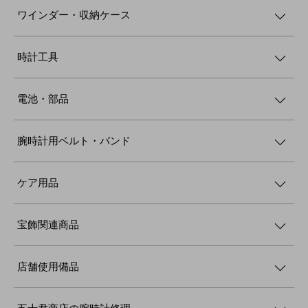
ワインダー・収納ケース
時計工具
電池・部品
腕時計用ベルト・バンド
ケア用品
宝飾関連商品
店舗使用備品